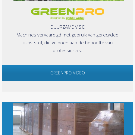
DUURZAME VISIE
Machines vervaardigd met gebruik van gerecycled
kunststof, die voldoen aan de behoefte van
professionals.
GREENPRO VIDEO