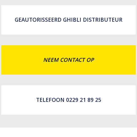
GEAUTORISSEERD GHIBLI DISTRIBUTEUR
NEEM CONTACT OP
TELEFOON 0229 21 89 25