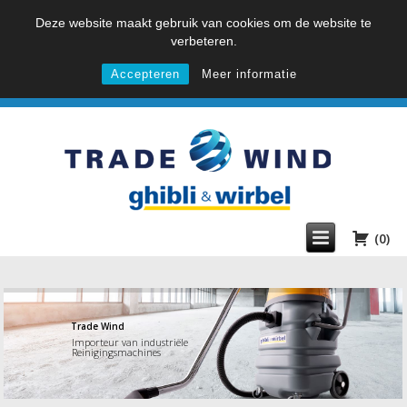
Deze website maakt gebruik van cookies om de website te
verbeteren.
Accepteren
Meer informatie
(0)
Trade Wind
Importeur van industriële
Reinigingsmachines